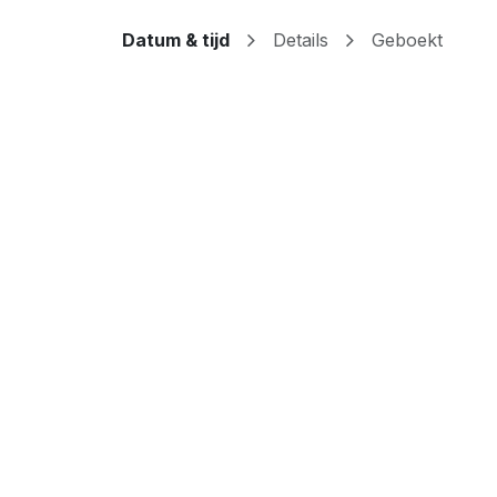
Datum & tijd
Details
Geboekt