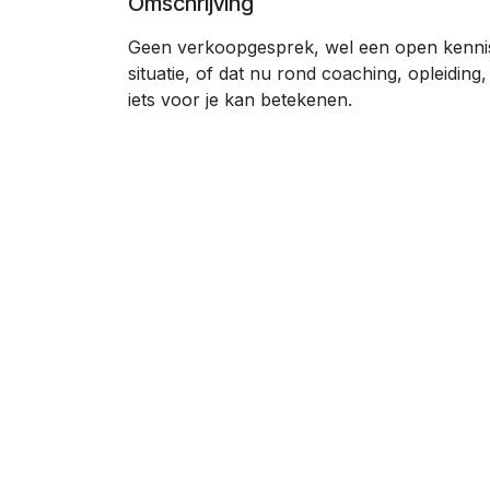
Omschrijving
Geen verkoopgesprek, wel een open kenni
situatie, of dat nu rond coaching, opleiding
iets voor je kan betekenen.