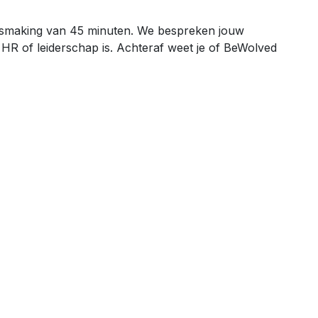
smaking van 45 minuten. We bespreken jouw
, HR of leiderschap is. Achteraf weet je of BeWolved